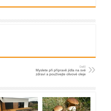
Další
Myslete při přípravě jídla na své
zdraví a používejte olivové oleje