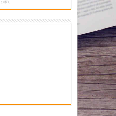
.7.2026