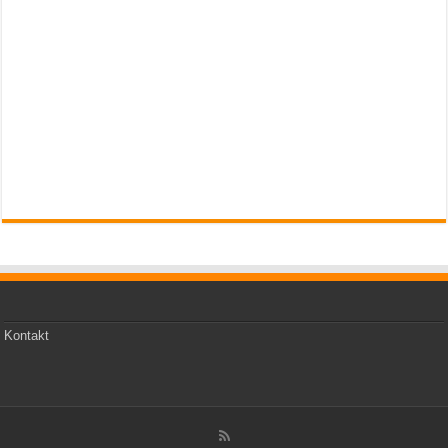
Kontakt