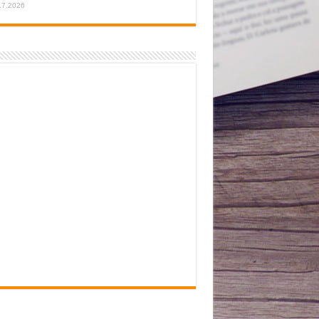
.7.2026